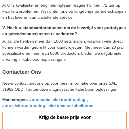
A: Ons kwaliteits- en engineeringteam reageert binnen 72 uur op
kwaliteitsproblemen. Wij richten ons op langdurige partnerschappen
en het leveren van uitstekende service.
V: Heeft u standaardproducten om de levertijd voor prototypes
en gereedschapskosten te verkorten?
A: Ja, we hebben meer dan 1000 sets mallen, waarvan vele direct
kunnen worden gebruikt voor klantprojecten. Met meer dan 20 jaar
specialisatie en meer dan 5000 producten, bieden we uitgebreide
ervaring in kabelboomoplossingen.
Contacteer Ons
Neem contact met ons op voor meer informatie over onze SAE
J1962 OBD II automotive diagnostische kabelboomoplossingen.
automobiel elektrouitrusting
Markeringen:
,
auto elektrouitrusting
elektrische kabelboom
,
Krijg de beste prijs voor