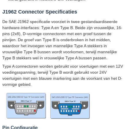
J1962 Connector Specificaties
De SAE J1962 specificatie voorziet in twee gestandaardiseerde
hardware-interfaces: Type A en Type B. Beide zijn vrouwelijke, 16-
pins (2x8), D-vormige connectoren met een groef tussen de
pinrijen. De groef van Type B is onderbroken in het midden,
waardoor het invoegen van mannelijke Type A stekkers in
vrouwelijke Type B bussen wordt voorkomen, terwijl mannelijke
Type B stekkers wel in vrouwelijke Type A bussen passen.
Type A connectoren worden gebruikt voor voertuigen met een 12V
voedingsspanning, terwijl Type B wordt gebruikt voor 24V
voertuigen met een blauwe markering aan de voorkant van het D-
vormige gebied.
Pin Configuratie