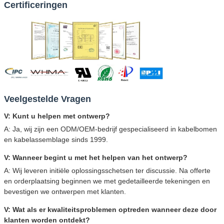
Certificeringen
Veelgestelde Vragen
V: Kunt u helpen met ontwerp?
A: Ja, wij zijn een ODM/OEM-bedrijf gespecialiseerd in kabelbomen
en kabelassemblage sinds 1999.
V: Wanneer begint u met het helpen van het ontwerp?
A: Wij leveren initiële oplossingsschetsen ter discussie. Na offerte
en orderplaatsing beginnen we met gedetailleerde tekeningen en
bevestigen we ontwerpen met klanten.
V: Wat als er kwaliteitsproblemen optreden wanneer deze door
klanten worden ontdekt?