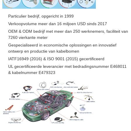
Particulier bedrijf, opgericht in 1999
Verkoopvolume meer dan 16 miljoen USD sinds 2017
OEM & ODM bedrijf met meer dan 250 werknemers, faciliteit van
7260 vierkante meter
Gespecialiseerd in economische oplossingen en innovatief
ontwerp en productie van kabelbomen
IATF16949 (2016) & ISO 9001 (2015) gecertificeerd
UL gecertificeerde leverancier met bedradingsnummer E468011
& kabelnummer E479323