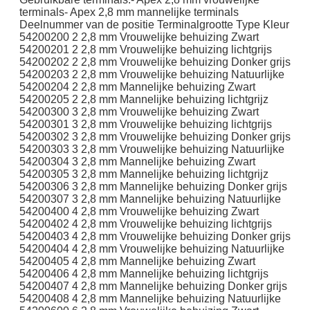
terminals- Apex 2,8 mm mannelijke terminals
Deelnummer van de positie Terminalgrootte Type Kleur
54200200 2 2,8 mm Vrouwelijke behuizing Zwart
54200201 2 2,8 mm Vrouwelijke behuizing lichtgrijs
54200202 2 2,8 mm Vrouwelijke behuizing Donker grijs
54200203 2 2,8 mm Vrouwelijke behuizing Natuurlijke
54200204 2 2,8 mm Mannelijke behuizing Zwart
54200205 2 2,8 mm Mannelijke behuizing lichtgrijz
54200300 3 2,8 mm Vrouwelijke behuizing Zwart
54200301 3 2,8 mm Vrouwelijke behuizing lichtgrijs
54200302 3 2,8 mm Vrouwelijke behuizing Donker grijs
54200303 3 2,8 mm Vrouwelijke behuizing Natuurlijke
54200304 3 2,8 mm Mannelijke behuizing Zwart
54200305 3 2,8 mm Mannelijke behuizing lichtgrijz
54200306 3 2,8 mm Mannelijke behuizing Donker grijs
54200307 3 2,8 mm Mannelijke behuizing Natuurlijke
54200400 4 2,8 mm Vrouwelijke behuizing Zwart
54200402 4 2,8 mm Vrouwelijke behuizing lichtgrijs
54200403 4 2,8 mm Vrouwelijke behuizing Donker grijs
54200404 4 2,8 mm Vrouwelijke behuizing Natuurlijke
54200405 4 2,8 mm Mannelijke behuizing Zwart
54200406 4 2,8 mm Mannelijke behuizing lichtgrijs
54200407 4 2,8 mm Mannelijke behuizing Donker grijs
54200408 4 2,8 mm Mannelijke behuizing Natuurlijke