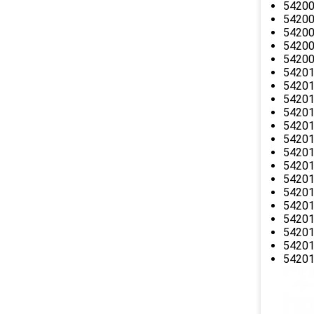
54200
54200
542006
542006
54200
54201
542010
54201
54201
54201
54201
54201
542010
542010
54201
542014
54201
54201
54201
542014