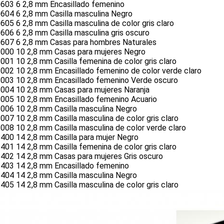
603 6 2,8 mm Encasillado femenino
604 6 2,8 mm Casilla masculina Negro
05 6 2,8 mm Casilla masculina de color gris claro
06 6 2,8 mm Casilla masculina gris oscuro
607 6 2,8 mm Casas para hombres Naturales
000 10 2,8 mm Casas para mujeres Negro
01 10 2,8 mm Casilla femenina de color gris claro
002 10 2,8 mm Encasillado femenino de color verde claro
003 10 2,8 mm Encasillado femenino Verde oscuro
004 10 2,8 mm Casas para mujeres Naranja
005 10 2,8 mm Encasillado femenino Acuario
006 10 2,8 mm Casilla masculina Negro
07 10 2,8 mm Casilla masculina de color gris claro
08 10 2,8 mm Casilla masculina de color verde claro
400 14 2,8 mm Casilla para mujer Negro
01 14 2,8 mm Casilla femenina de color gris claro
402 14 2,8 mm Casas para mujeres Gris oscuro
403 14 2,8 mm Encasillado femenino
404 14 2,8 mm Casilla masculina Negro
05 14 2,8 mm Casilla masculina de color gris claro