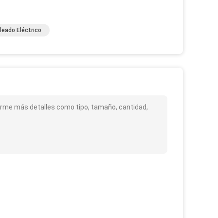
leado Eléctrico
iarme más detalles como tipo, tamaño, cantidad,