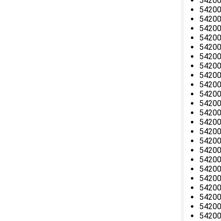
542002
54200
54200
54200
542002
542003
54200
54200
542003
54200
542003
542003
54200
54200
54200
54200
54200
54200
542004
542004
54200
54200
542006
54200