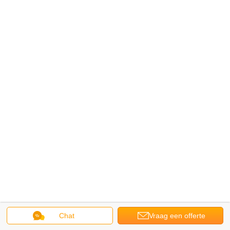
Chat
Vraag een offerte