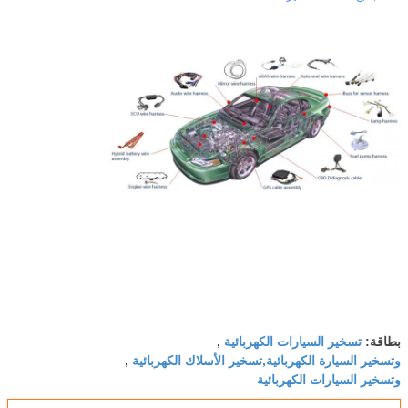
تسخير السيارات الكهربائية
بطاقة:
,
وتسخير السيارة الكهربائية,تسخير الأسلاك الكهربائية
,
وتسخير السيارات الكهربائية