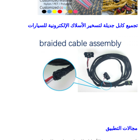
تجميع كابل جديلة لتسخير الأسلاك الإلكترونية للسيارات
مجالات التطبيق