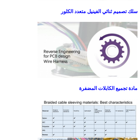
سلك تصميم ثنائي الفينيل متعدد الكلور
مادة تجميع الكابلات المضفرة