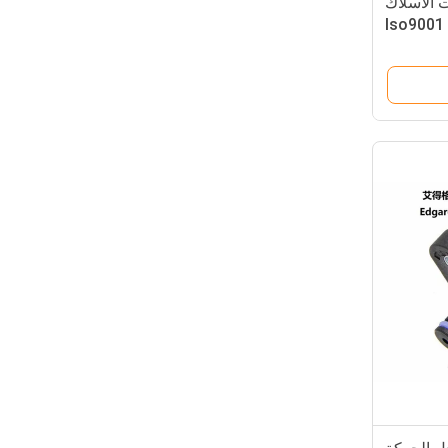
الأسلاك