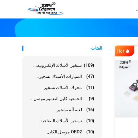
الفئات
Hot
(109)
تسخير الأسلاك الإلكترونية...
(47)
السيارات الأسلاك تسخير...
(11)
محرك الأسلاك تسخير
(9)
الجمعية كابل التعميم موصل...
(16)
لعبة آلة تسخير
(10)
تسخير الأسلاك الصناعية...
(10)
OBD2 موصل الكابل