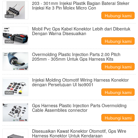
203 - 301mm Injeksi Plastik Bagian Baterai Steker
Injeksi Ke 3 Pin Molex Micro Con
Hubungi kami
Mobil Pvc Gps Kabel Konektor Lebih dari Dibentuk
Dengan Warna Disesuaikan
Hubungi kami
Overmolding Plastic Injection Parts 2.00 Pitch
205mm - 305mm Untuk Gps Harness Kits
Hubungi kami
Injeksi Molding Otomotif Wiring Harness Konektor
dengan Persetujuan Ul Iso9001
Hubungi kami
Gps Harness Plastic Injection Parts Overmolding
Cable Assemblies connector
Hubungi kami
Disesuaikan Kawat Konektor Otomotif, Gps Wire
Harness Konektor Untuk Kendaraan