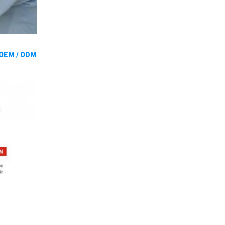
OEM / ODM