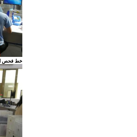
خط فحص الجودة لشركة 