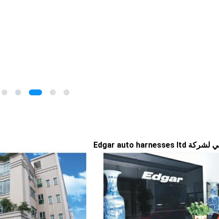
Edgar auto harnesses 