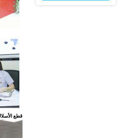
قطع الأسلا