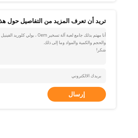
تريد أن تعرف المزيد من التفاصيل حول هذا
أنا مهتم بذلك جامع لعبة آلة ت
والحجم والكمية والمواد وما إلى ذلك.
شكر!
إرسال