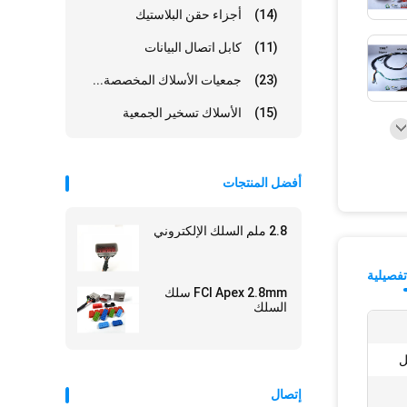
(14)
أجزاء حقن البلاستيك
(11)
كابل اتصال البيانات
(23)
جمعيات الأسلاك المخصصة...
(15)
الأسلاك تسخير الجمعية
أفضل المنتجات
2.8 ملم السلك الإلكتروني
فصيلية
FCI Apex 2.8mm سلك
السلك
ل
إتصال