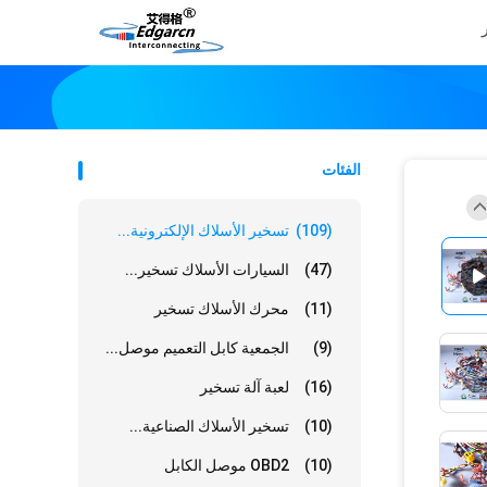
الفئات
(109)
تسخير الأسلاك الإلكترونية...
(47)
السيارات الأسلاك تسخير...
(11)
محرك الأسلاك تسخير
(9)
الجمعية كابل التعميم موصل...
(16)
لعبة آلة تسخير
(10)
تسخير الأسلاك الصناعية...
(10)
OBD2 موصل الكابل