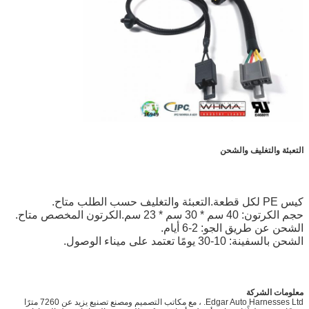
التعبئة والتغليف والشحن
كيس PE لكل قطعة.التعبئة والتغليف حسب الطلب متاح.
حجم الكرتون: 40 سم * 30 سم * 23 سم.الكرتون المخصص متاح.
الشحن عن طريق الجو: 2-6 أيام.
الشحن بالسفينة: 10-30 يومًا تعتمد على ميناء الوصول.
معلومات الشركة
Edgar Auto Harnesses Ltd. ، مع مكاتب التصميم ومصنع تصنيع يزيد عن 7260 مترًا