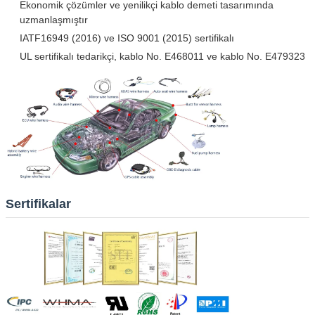
Ekonomik çözümler ve yenilikçi kablo demeti tasarımında
uzmanlaşmıştır
IATF16949 (2016) ve ISO 9001 (2015) sertifikalı
UL sertifikalı tedarikçi, kablo No. E468011 ve kablo No. E479323
Sertifikalar