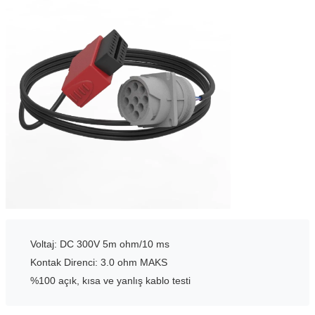
Voltaj: DC 300V 5m ohm/10 ms
Kontak Direnci: 3.0 ohm MAKS
%100 açık, kısa ve yanlış kablo testi