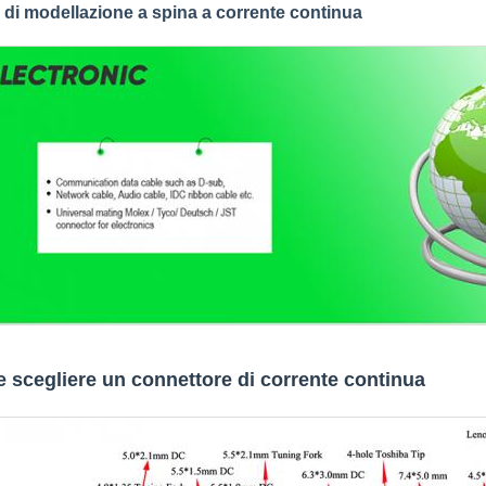
 di modellazione a spina a corrente continua
 scegliere un connettore di corrente continua