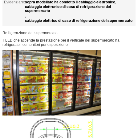
sopra modellato ha condotto il cablaggio elettronico
Evidenziare:
,
cablaggio elettronico di caso di refrigerazione del
supermercato
,
cablaggio elettrico di caso di refrigerazione del supermercato
Refrigerazione del supermercato
Il LED che accende la prestazione per il verticale del supermercato ha
refrigerato i contenitori per esposizione