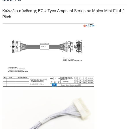
Καλώδιο σύνδεσης ECU Tyco Ampseal Series σε Molex Mini-Fit 4.2
Pitch