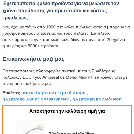
Έχετε τυποποιημένα προϊόντα για να μειώσετε τον
χρόνο παράδοσης για πρωτότυπα και κόστος
εργαλείων;
Ναι, έχουμε πάνω από 1000 σετ καλουπιών και κάποια μπορούν να
χρησιμοποιηθούν απευθείας για τους πελάτες. Επιπλέον,
ειδικευόμαστε στην κατασκευή καλωδίων με πάνω από 20 χρόνια
εμπειρίας και 5000+ προϊόντα.
Επικοινωνήστε μαζί μας
Για περισσότερες πληροφορίες σχετικά με τους Συνδέσμους
Καλωδίων ECU Tyco Ampseal σε Molex Mini-Fit, επικοινωνήστε με
την ομάδα πωλήσεών μας.
αυτοκίνητο ηλεκτρικό λουρί
Ετικέττες:
,
ηλεκτρικό λουρί αυτοκινήτων
ηλεκτρική καλωδίωση
,
Αποκτήστε την καλύτερη τιμή για
Σύνδεσμος πλεξούδας