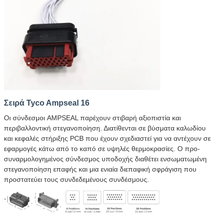
Σειρά Tyco Ampseal 16
Οι σύνδεσμοι AMPSEAL παρέχουν στιβαρή αξιοπιστία και
περιβαλλοντική στεγανοποίηση. Διατίθενται σε βύσματα καλωδίου
και κεφαλές στήριξης PCB που έχουν σχεδιαστεί για να αντέχουν σε
εφαρμογές κάτω από το καπό σε υψηλές θερμοκρασίες. Ο προ-
συναρμολογημένος σύνδεσμος υποδοχής διαθέτει ενσωματωμένη
στεγανοποίηση επαφής και μια ενιαία διεπαφική σφράγιση που
προστατεύει τους συνδεδεμένους συνδέσμους.