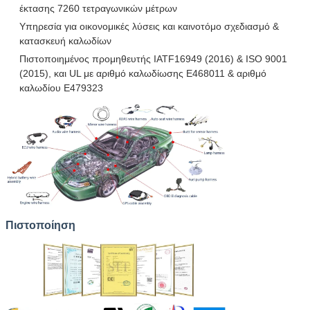
έκτασης 7260 τετραγωνικών μέτρων
Υπηρεσία για οικονομικές λύσεις και καινοτόμο σχεδιασμό &
κατασκευή καλωδίων
Πιστοποιημένος προμηθευτής IATF16949 (2016) & ISO 9001
(2015), και UL με αριθμό καλωδίωσης E468011 & αριθμό
καλωδίου E479323
Πιστοποίηση