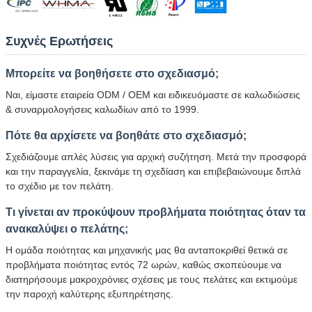
Συχνές Ερωτήσεις
Μπορείτε να βοηθήσετε στο σχεδιασμό;
Ναι, είμαστε εταιρεία ODM / OEM και ειδικευόμαστε σε καλωδιώσεις
& συναρμολογήσεις καλωδίων από το 1999.
Πότε θα αρχίσετε να βοηθάτε στο σχεδιασμό;
Σχεδιάζουμε απλές λύσεις για αρχική συζήτηση. Μετά την προσφορά
και την παραγγελία, ξεκινάμε τη σχεδίαση και επιβεβαιώνουμε διπλά
το σχέδιο με τον πελάτη.
Τι γίνεται αν προκύψουν προβλήματα ποιότητας όταν τα
ανακαλύψει ο πελάτης;
Η ομάδα ποιότητας και μηχανικής μας θα ανταποκριθεί θετικά σε
προβλήματα ποιότητας εντός 72 ωρών, καθώς σκοπεύουμε να
διατηρήσουμε μακροχρόνιες σχέσεις με τους πελάτες και εκτιμούμε
την παροχή καλύτερης εξυπηρέτησης.