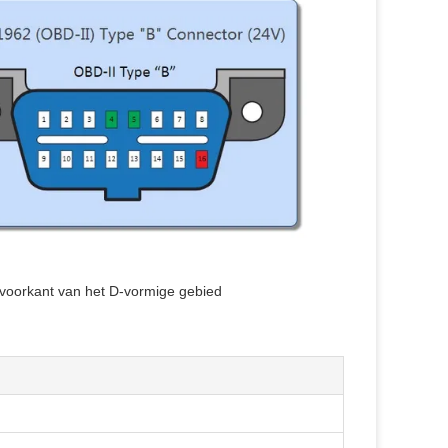
voorkant van het D-vormige gebied