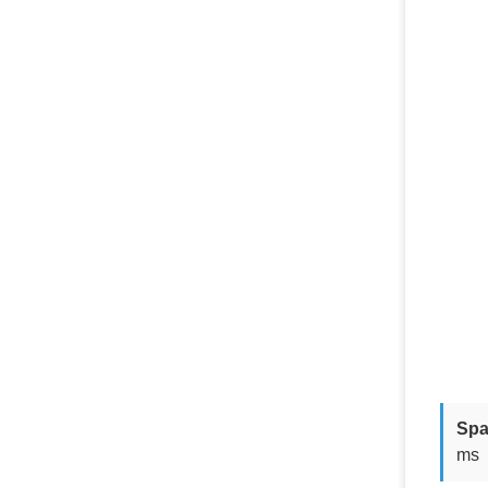
Spa
ms