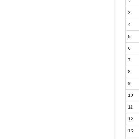
2
3
4
5
6
7
8
9
10
11
12
13