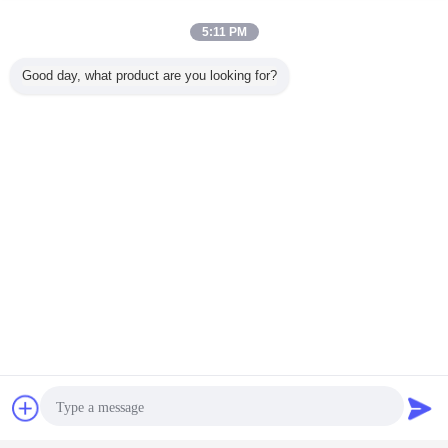
5:11 PM
Good day, what product are you looking for?
Chat
Vraag een offerte