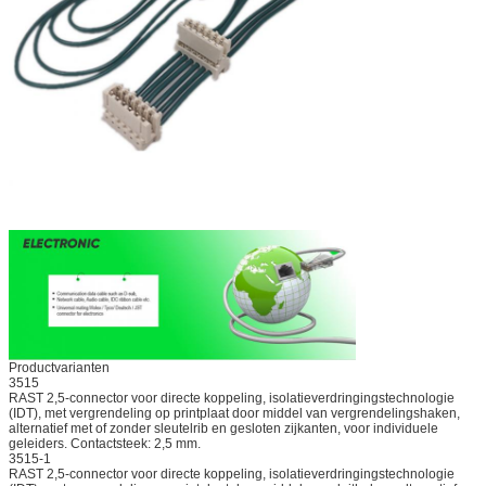
Productvarianten
3515
RAST 2,5-connector voor directe koppeling, isolatieverdringingstechnologie
(IDT), met vergrendeling op printplaat door middel van vergrendelingshaken,
alternatief met of zonder sleutelrib en gesloten zijkanten, voor individuele
geleiders. Contactsteek: 2,5 mm.
3515-1
RAST 2,5-connector voor directe koppeling, isolatieverdringingstechnologie