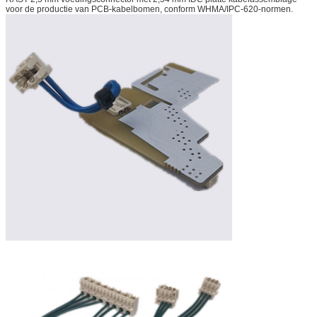
voor de productie van PCB-kabelbomen, conform WHMA/IPC-620-normen.