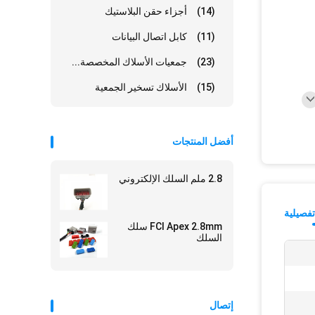
(14)
أجزاء حقن البلاستيك
(11)
كابل اتصال البيانات
(23)
جمعيات الأسلاك المخصصة...
(15)
الأسلاك تسخير الجمعية
أفضل المنتجات
2.8 ملم السلك الإلكتروني
فصيلية
FCI Apex 2.8mm سلك
السلك
إتصال