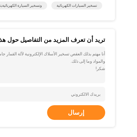
تسخير السيارات الكهربائية
وتسخير السيارة الكهربائية,ت
تريد أن تعرف المزيد من التفاصيل حول هذا
والمواد وما إلى ذلك.
شكر!
إرسال