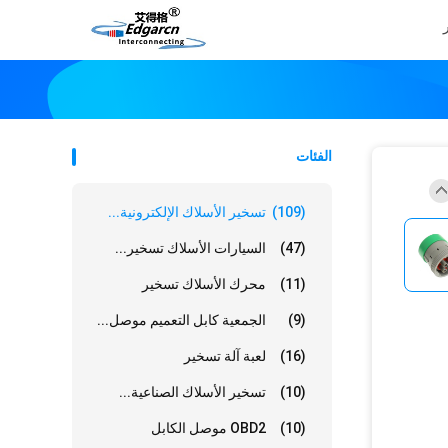
الفئات
(109)
تسخير الأسلاك الإلكترونية...
(47)
السيارات الأسلاك تسخير...
(11)
محرك الأسلاك تسخير
(9)
الجمعية كابل التعميم موصل...
(16)
لعبة آلة تسخير
(10)
تسخير الأسلاك الصناعية...
(10)
OBD2 موصل الكابل