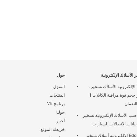
 الأسلاك الإلكترونية
حول
Oem الإلكترونية الأسلاك تسخير ،
المنزل
معيار حجم قوة مراقبة الكابلات 1
المنتجات
لضمان
برنامج VR
حولنا
ب الأسلاك الإلكترونية تسخير
أخبار
بيانات الاتصالات للسيارات
خريطة الموقع
Edgarcn الإلكترونية أسلاك تسخير