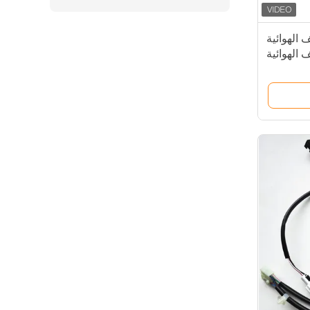
 الهوائية
 الهوائية