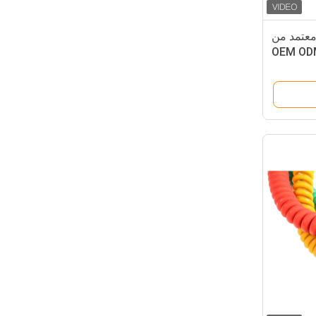
معتمد من