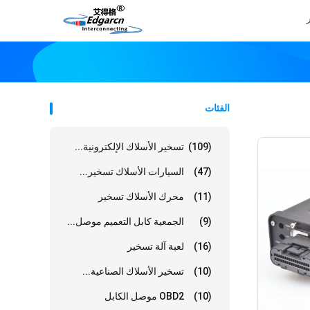
الفئات
(109)
تسخير الأسلاك الإلكترونية...
(47)
السيارات الأسلاك تسخير...
(11)
محرك الأسلاك تسخير
(9)
الجمعية كابل التعميم موصل...
(16)
لعبة آلة تسخير
(10)
تسخير الأسلاك الصناعية...
(10)
OBD2 موصل الكابل