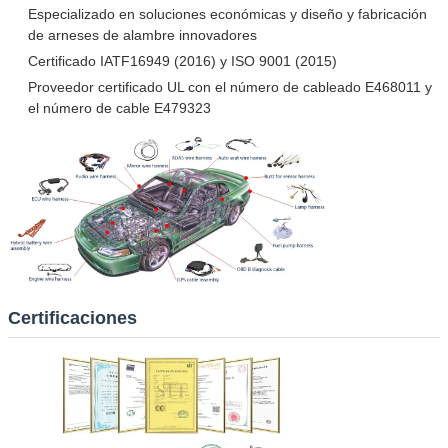
Especializado en soluciones económicas y diseño y fabricación
de arneses de alambre innovadores
Certificado IATF16949 (2016) y ISO 9001 (2015)
Proveedor certificado UL con el número de cableado E468011 y
el número de cable E479323
Certificaciones