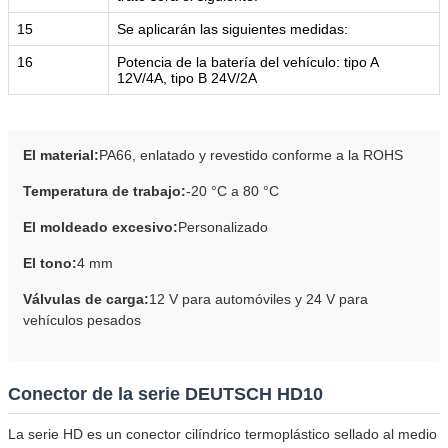
15
Se aplicarán las siguientes medidas:
16
Potencia de la batería del vehículo: tipo A
12V/4A, tipo B 24V/2A
El material:
PA66, enlatado y revestido conforme a la ROHS
Temperatura de trabajo:
-20 °C a 80 °C
El moldeado excesivo:
Personalizado
El tono:
4 mm
Válvulas de carga:
12 V para automóviles y 24 V para
vehículos pesados
Conector de la serie DEUTSCH HD10
La serie HD es un conector cilíndrico termoplástico sellado al medio