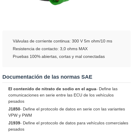
Válvulas de corriente continua: 300 V 5m ohm/10 ms
Resistencia de contacto: 3,0 ohms MAX
Pruebas 100% abiertas, cortas y mal conectadas
Documentación de las normas SAE
El contenido de nitrato de sodio en el agua
- Define las
comunicaciones en serie entre las ECU de los vehículos
pesados
J1850
- Define el protocolo de datos en serie con las variantes
VPW y PWM
J1939
- Define el protocolo de datos para vehículos comerciales
pesados