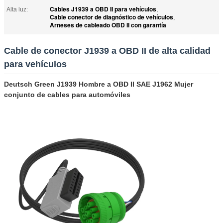
Cables J1939 a OBD II para vehículos
Alta luz:
,
Cable conector de diagnóstico de vehículos
,
Arneses de cableado OBD II con garantía
Cable de conector J1939 a OBD II de alta calidad
para vehículos
Deutsch Green J1939 Hombre a OBD II SAE J1962 Mujer
conjunto de cables para automóviles