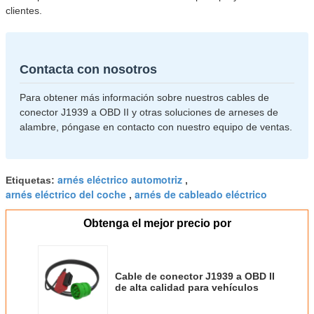
clientes.
Contacta con nosotros
Para obtener más información sobre nuestros cables de
conector J1939 a OBD II y otras soluciones de arneses de
alambre, póngase en contacto con nuestro equipo de ventas.
arnés eléctrico automotriz
Etiquetas:
,
arnés eléctrico del coche
arnés de cableado eléctrico
,
Obtenga el mejor precio por
Cable de conector J1939 a OBD II
de alta calidad para vehículos