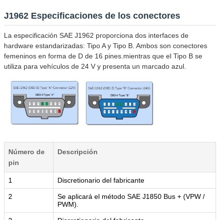
J1962 Especificaciones de los conectores
La especificación SAE J1962 proporciona dos interfaces de
hardware estandarizadas: Tipo A y Tipo B. Ambos son conectores
femeninos en forma de D de 16 pines.mientras que el Tipo B se
utiliza para vehículos de 24 V y presenta un marcado azul.
Número de
Descripción
pin
1
Discretionario del fabricante
2
Se aplicará el método SAE J1850 Bus + (VPW /
PWM).