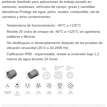
ambiente diseñado para aplicaciones de trabajo pesado en
camiones, autobuses, vehículos de campo, grúas y carretillas
elevadoras.Protege del agua, polvo, aceites, combustible, sal de
carretera y otros contaminantes.
Temperatura de funcionamiento: -40°C a +125°C
Resiste 20 ciclos de ensayo de -40°C a +125°C sin agrietarse,
astillarse o filtrarse
Sin desbloqueo ni desacoplamiento después de las pruebas de
vibración sinusoidal (20 G a 10-2000 Hz)
Calificación IP68 - impermeable, resiste la inmersión bajo 1,2
metros de agua durante 24 horas