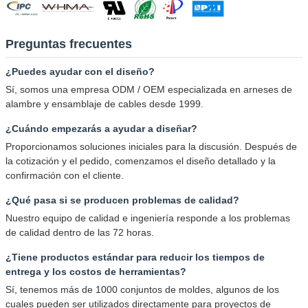
Preguntas frecuentes
¿Puedes ayudar con el diseño?
Sí, somos una empresa ODM / OEM especializada en arneses de
alambre y ensamblaje de cables desde 1999.
¿Cuándo empezarás a ayudar a diseñar?
Proporcionamos soluciones iniciales para la discusión. Después de
la cotización y el pedido, comenzamos el diseño detallado y la
confirmación con el cliente.
¿Qué pasa si se producen problemas de calidad?
Nuestro equipo de calidad e ingeniería responde a los problemas
de calidad dentro de las 72 horas.
¿Tiene productos estándar para reducir los tiempos de
entrega y los costos de herramientas?
Sí, tenemos más de 1000 conjuntos de moldes, algunos de los
cuales pueden ser utilizados directamente para proyectos de