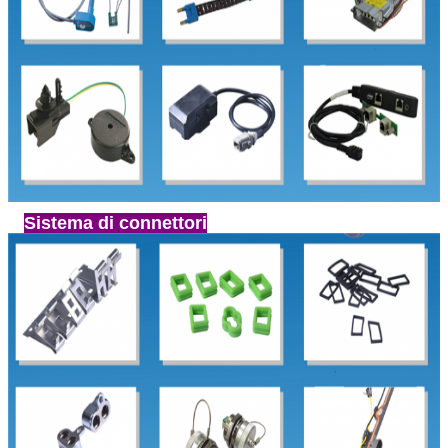
Sistema di connettori