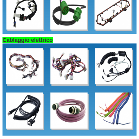
Cablaggio elettrico