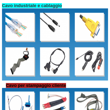
Cavo industriale e cablaggio
Cavo per stampaggio cliente