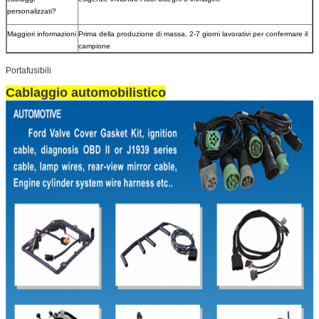
personalizzati?
Maggiori informazioni
Prima della produzione di massa, 2-7 giorni lavorativi per confermare il
campione
Portafusibili
Cablaggio automobilistico