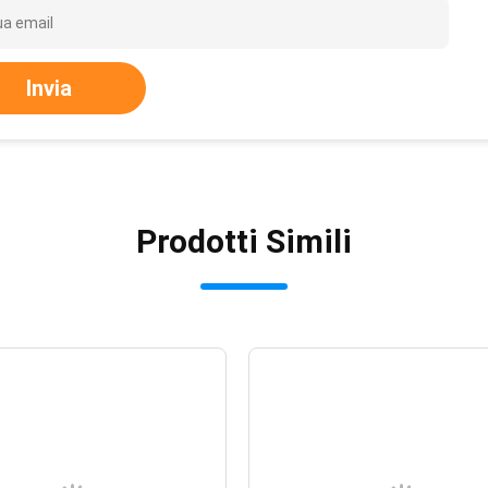
Invia
Prodotti Simili