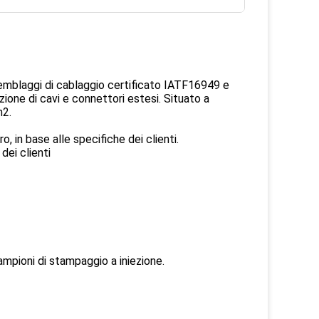
emblaggi di cablaggio certificato IATF16949 e
zione di cavi e connettori estesi. Situato a
m2.
ro, in base alle specifiche dei clienti.
dei clienti
ampioni di stampaggio a iniezione.