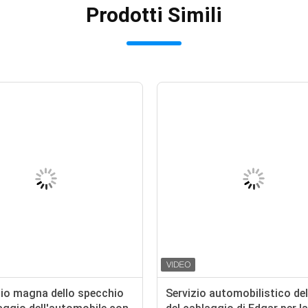
Prodotti Simili
io magna dello specchio
Servizio automobilistico de