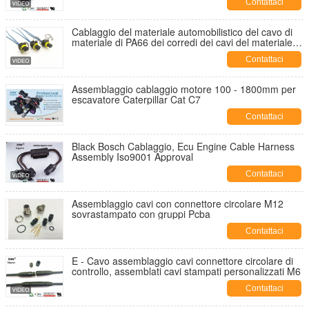
Contattaci
Cablaggio del materiale automobilistico del cavo di
materiale di PA66 dei corredi dei cavi del materiale
automobilistico di PA66
Contattaci
Assemblaggio cablaggio motore 100 - 1800mm per
escavatore Caterpillar Cat C7
Contattaci
Black Bosch Cablaggio, Ecu Engine Cable Harness
Assembly Iso9001 Approval
Contattaci
Assemblaggio cavi con connettore circolare M12
sovrastampato con gruppi Pcba
Contattaci
E - Cavo assemblaggio cavi connettore circolare di
controllo, assemblati cavi stampati personalizzati M6
Contattaci