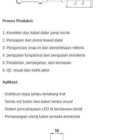
Proses Produksi:
1. Konektor dan kabel datar yang cocok
2. Persiapan dan posisi kawat datar
3. Penguncian snap-in dan pemeriksaan retensi
4. pengujian fungsional dan pengujian resistensi
5. Pelabelan, penyegelan, dan kemasan
6. QC visual dan listrik akhir
Aplikasi:
· Distribusi daya lampu belakang truk
· Tanda sisi trailer dan kabel lampu sinyal
· Sistem pencahayaan LED di kendaraan berat
· Pemasangan ulang kabel armada komersial