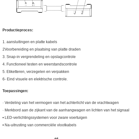
Productieproces:
1. aansluitingen en platte kabels
2Voorbereiding en plaatsing van platte draden
3. Snap-in vergrendeling en opslagcontrole
4. Functioneel testen en weerstandscontrole
5. Etiketteren, verzegelen en verpakken
6- Eind visuele en elektrische controle.
Toepassingen:
· Verdeling van het vermogen van het achterlicht van de vrachtwagen
· Merkbord aan de zijkant van de aanhangwagen en lichten van het signaal
• LED-verlichtingssystemen voor zware voertuigen
• Na-uitrusting van commerciële vlootkabels