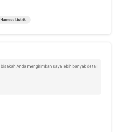
 Harness Listrik
s bisakah Anda mengirimkan saya lebih banyak detail