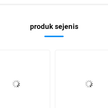
produk sejenis