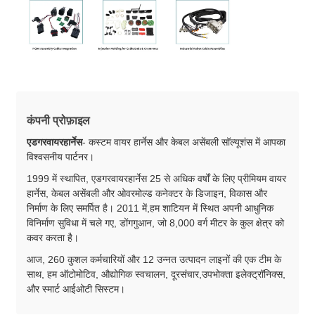
कंपनी प्रोफ़ाइल
एडगरवायरहार्नेस
- कस्टम वायर हार्नेस और केबल असेंबली सॉल्यूशंस में आपका
विश्वसनीय पार्टनर।
1999 में स्थापित, एडगरवायरहार्नेस 25 से अधिक वर्षों के लिए प्रीमियम वायर
हार्नेस, केबल असेंबली और ओवरमोल्ड कनेक्टर के डिजाइन, विकास और
निर्माण के लिए समर्पित है। 2011 में,हम शाटियन में स्थित अपनी आधुनिक
विनिर्माण सुविधा में चले गए, डोंगगुआन, जो 8,000 वर्ग मीटर के कुल क्षेत्र को
कवर करता है।
आज, 260 कुशल कर्मचारियों और 12 उन्नत उत्पादन लाइनों की एक टीम के
साथ, हम ऑटोमोटिव, औद्योगिक स्वचालन, दूरसंचार,उपभोक्ता इलेक्ट्रॉनिक्स,
और स्मार्ट आईओटी सिस्टम।