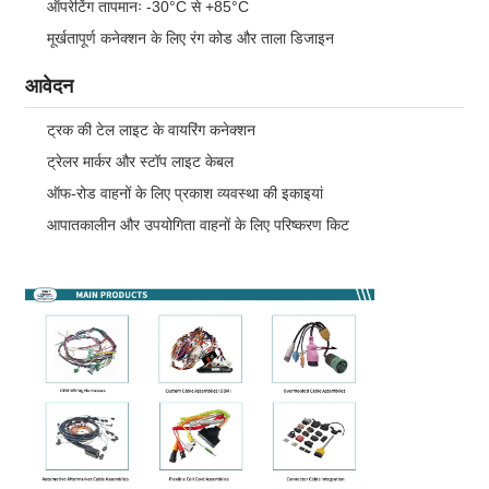
ऑपरेटिंग तापमानः -30°C से +85°C
मूर्खतापूर्ण कनेक्शन के लिए रंग कोड और ताला डिजाइन
आवेदन
ट्रक की टेल लाइट के वायरिंग कनेक्शन
ट्रेलर मार्कर और स्टॉप लाइट केबल
ऑफ-रोड वाहनों के लिए प्रकाश व्यवस्था की इकाइयां
आपातकालीन और उपयोगिता वाहनों के लिए परिष्करण किट