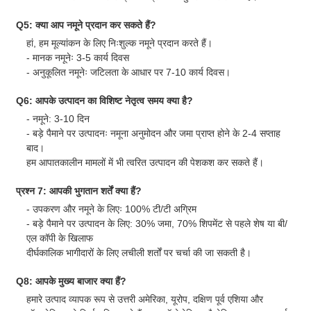
Q5: क्या आप नमूने प्रदान कर सकते हैं?
हां, हम मूल्यांकन के लिए निःशुल्क नमूने प्रदान करते हैं।
- मानक नमूनेः 3-5 कार्य दिवस
- अनुकूलित नमूनेः जटिलता के आधार पर 7-10 कार्य दिवस।
Q6: आपके उत्पादन का विशिष्ट नेतृत्व समय क्या है?
- नमूने: 3-10 दिन
- बड़े पैमाने पर उत्पादनः नमूना अनुमोदन और जमा प्राप्त होने के 2-4 सप्ताह
बाद।
हम आपातकालीन मामलों में भी त्वरित उत्पादन की पेशकश कर सकते हैं।
प्रश्न 7: आपकी भुगतान शर्तें क्या हैं?
- उपकरण और नमूने के लिएः 100% टी/टी अग्रिम
- बड़े पैमाने पर उत्पादन के लिए: 30% जमा, 70% शिपमेंट से पहले शेष या बी/
एल कॉपी के खिलाफ
दीर्घकालिक भागीदारों के लिए लचीली शर्तों पर चर्चा की जा सकती है।
Q8: आपके मुख्य बाजार क्या हैं?
हमारे उत्पाद व्यापक रूप से उत्तरी अमेरिका, यूरोप, दक्षिण पूर्व एशिया और