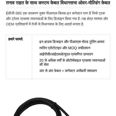
तनाव राहत के साथ कस्टम केबल विधानसभा ओवर-मोल्डिंग केबल
ईडीजी-985 एक उपकरण मुक्त पीआरएस क्लिक-इन कनेक्टर प्लग है जिसे ट्रक
और ट्रेलर प्रकाश व्यवस्थाओं के लिए डिज़ाइन किया गया है।यह क्षेत्र मरम्मत और
OEM प्रतिष्ठानों में तेजी से विधानसभा के लिए आदर्श बनाता है.
हमारे फायदे
इन-हाउस डिजाइन और पीआरएस मोल्ड टूलिंग क्षमता
त्वरित प्रोटोटाइप और MOQ लचीलापन
आईपीसी/आईएसओ/यूएल प्रमाणित उत्पादन
20 से अधिक वर्षों से ऑटोमोबाइल प्रकाश व्यवस्थाओं
की सेवा
अंत से अंत केबल + कनेक्टर असेंबली समाधान