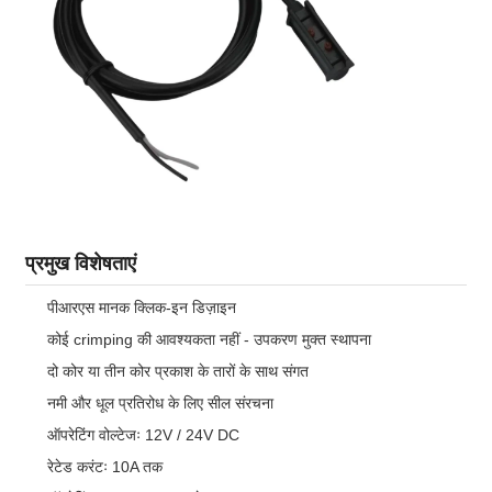
प्रमुख विशेषताएं
पीआरएस मानक क्लिक-इन डिज़ाइन
कोई crimping की आवश्यकता नहीं - उपकरण मुक्त स्थापना
दो कोर या तीन कोर प्रकाश के तारों के साथ संगत
नमी और धूल प्रतिरोध के लिए सील संरचना
ऑपरेटिंग वोल्टेजः 12V / 24V DC
रेटेड करंटः 10A तक