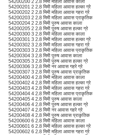
54200200 2 2.8 मिमी महिला आवास काला
54200201 2 2.8 मिमी महिला आवास हल्का ग्रे
54200202 2 2.8 मिमी महिला आवास गहरा ग्रे
54200203 2 2.8 मिमी महिला आवास प्राकृतिक
54200204 2 2.8 मिमी पुरुष आवास काला
54200205 2 2.8 मिमी पुरुष आवास हल्का ग्रे
54200300 3 2.8 मिमी महिला आवास काला
54200301 3 2.8 मिमी महिला आवास हल्का ग्रे
54200302 3 2.8 मिमी महिला आवास गहरा ग्रे
54200303 3 2.8 मिमी महिला आवास प्राकृतिक
54200304 3 2.8 मिमी पुरुष आवास काला
54200305 3 2.8 मिमी पुरुष आवास हल्का ग्रे
54200306 3 2.8 मिमी नर आवास गहरे ग्रे
54200307 3 2.8 मिमी पुरुष आवास प्राकृतिक
54200400 4 2.8 मिमी महिला आवास काला
54200402 4 2.8 मिमी महिला आवास हल्का ग्रे
54200403 4 2.8 मिमी महिला आवास गहरा ग्रे
54200404 4 2.8 मिमी महिला आवास प्राकृतिक
54200405 4 2.8 मिमी पुरुष आवास काला
54200406 4 2.8 मिमी पुरुष आवास हल्का ग्रे
54200407 4 2.8 मिमी नर आवास गहरे ग्रे
54200408 4 2.8 मिमी पुरुष आवास प्राकृतिक
54200600 6 2.8 मिमी महिला आवास काला
54200601 6 2.8 मिमी महिला आवास हल्का ग्रे
54200602 6 2.8 मिमी महिला आवास गहरा ग्रे