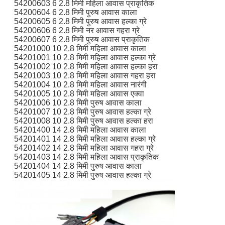
54200603 6 2.8 मिमी महिला आवास प्राकृतिक
54200604 6 2.8 मिमी पुरुष आवास काला
54200605 6 2.8 मिमी पुरुष आवास हल्का ग्रे
54200606 6 2.8 मिमी नर आवास गहरा ग्रे
54200607 6 2.8 मिमी पुरुष आवास प्राकृतिक
54201000 10 2.8 मिमी महिला आवास काला
54201001 10 2.8 मिमी महिला आवास हल्का ग्रे
54201002 10 2.8 मिमी महिला आवास हल्का हरा
54201003 10 2.8 मिमी महिला आवास गहरा हरा
54201004 10 2.8 मिमी महिला आवास नारंगी
54201005 10 2.8 मिमी महिला आवास एक्वा
54201006 10 2.8 मिमी पुरुष आवास काला
54201007 10 2.8 मिमी पुरुष आवास हल्का ग्रे
54201008 10 2.8 मिमी पुरुष आवास हल्का हरा
54201400 14 2.8 मिमी महिला आवास काला
54201401 14 2.8 मिमी महिला आवास हल्का ग्रे
54201402 14 2.8 मिमी महिला आवास गहरा ग्रे
54201403 14 2.8 मिमी महिला आवास प्राकृतिक
54201404 14 2.8 मिमी पुरुष आवास काला
54201405 14 2.8 मिमी पुरुष आवास हल्का ग्रे