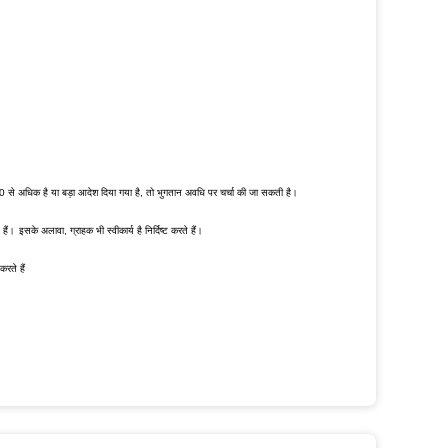
से अधिक है या बड़ा आदेश दिया गया है, तो भुगतान अवधि पर चर्चा की जा सकती है।
 हैं।
इसके अलावा, ग्राहक भी स्वीकार्य है निर्दिष्ट करते हैं।
रते हैं