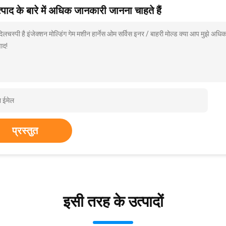
पाद के बारे में अधिक जानकारी जानना चाहते हैं
दिलचस्पी है इंजेक्शन मोल्डिंग गेम मशीन हार्नेस ओम सर्विस इनर / बाहरी मोल्ड क्या आप मुझे अध
ाद!
प्रस्तुत
इसी तरह के उत्पादों