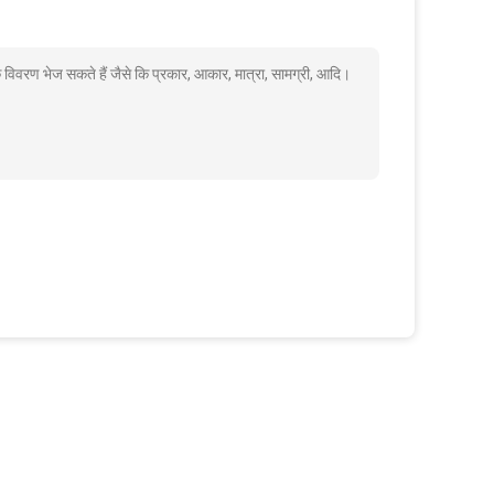
िक विवरण भेज सकते हैं जैसे कि प्रकार, आकार, मात्रा, सामग्री, आदि।