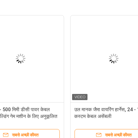
- 500 मिमी डीसी पावर केबल
उल मानक जैमा वायरिंग हार्नेस, 24
ोल्डिंग गेम मशीन के लिए अनुकूलित
कस्टम केबल असेंबली
सबसे अच्छी कीमत
सबसे अच्छी कीमत