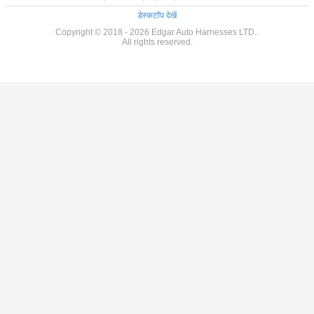
डेस्कटॉप देखें
Copyright © 2018 - 2026 Edgar Auto Harnesses LTD..
All rights reserved.