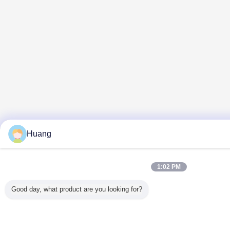
Huang
1:02 PM
Good day, what product are you looking for?