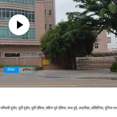
वीडियो
इमेजिस
श्चिमी यूरोप, पूर्वी यूरोप, पूर्वी एशिया, दक्षिण पूर्व एशिया, मध्य पूर्व, अफ्रीका, ओशिनिया, दुनिया भर 