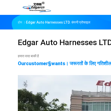
होम
Edgar Auto Harnesses LTD. कंपनी प्रोफाइल
Edgar Auto Harnesses LTD
हमारा वादा बाकी है
Ourcustomer§wants। जरूरतों के लिए गतिशीलता 