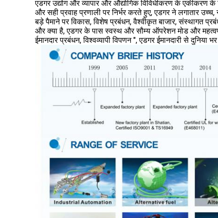
एडगर उद्योग और व्यापार और औद्योगिक विविधीकरण के एकीकरण 
और सही प्रवाह प्रणाली पर निर्भर करते हुए, एडगर ने लगातार उच्च,
बड़े पैमाने पर विकास, विशेष प्रबंधन, वैश्वीकृत बाजार, संस्थागत प्
और क्या है, एडगर के पास स्वस्थ और सौम्य ऑपरेशन मोड और महत्वपूर्ण को
ईमानदार प्रबंधन, विश्वव्यापी विपणन ", एडगर ईमानदारी से दुनिया भर 