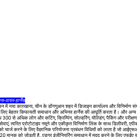
ना-वायर-हार्नेस
न में नया कारखाना, चीन के डोंगगुआन शहर में डिजाइन कार्यालय और विनिर्माण संयं
के लिए बेहतर किफायती समाधान और अभिनव हार्नेस की आपूर्ति करता है। और अन्य
ाथ 300 से अधिक लोग और कटिंग, क्रिम्पिंग, सोल्डरिंग, मोल्डिंग, पैकिंग और परीक्
एं, त्वरित प्रोटोटाइप नमूने और एकीकृत विनिर्माण लिंक के साथ डिलीवरी, एपीक्यू
को चार्ज करने के लिए वैज्ञानिक परियोजना प्रबंधन विधियों को लाता है जो आईए
 मानक को जोड़ती है...एडगर इंजीनियरिंग समाधान में मदद करने के लिए एफईए स