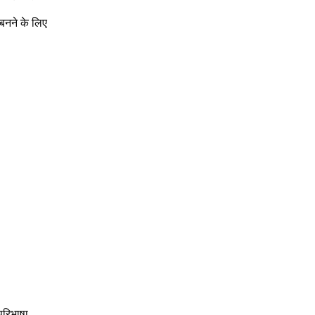
 बनने के लिए
परिभाषा