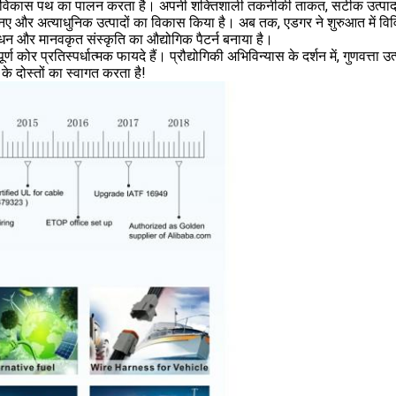
के विकास पथ का पालन करता है। अपनी शक्तिशाली तकनीकी ताकत, सटीक उत्प
 नए और अत्याधुनिक उत्पादों का विकास किया है। अब तक, एडगर ने शुरुआत में विवि
रबंधन और मानवकृत संस्कृति का औद्योगिक पैटर्न बनाया है।
र प्रतिस्पर्धात्मक फायदे हैं। प्रौद्योगिकी अभिविन्यास के दर्शन में, गुणवत्ता उत्प
के दोस्तों का स्वागत करता है!