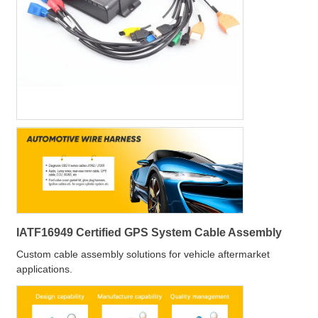
IATF16949 Certified GPS System Cable Assembly
Custom cable assembly solutions for vehicle aftermarket
applications.