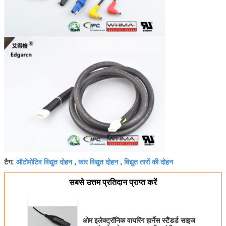
ऑटोमोटिव विद्युत दोहन
कार विद्युत दोहन
विद्युत तारों की दोहन
टैग:
,
,
सबसे उत्तम प्रतिदान प्राप्त करें
ओम इलेक्ट्रॉनिक वायरिंग हार्नेस स्टैंडर्ड साइज