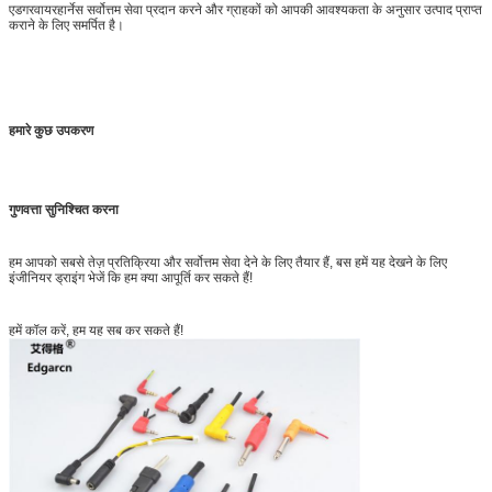
एडगरवायरहार्नेस सर्वोत्तम सेवा प्रदान करने और ग्राहकों को आपकी आवश्यकता के अनुसार उत्पाद प्राप्त
कराने के लिए समर्पित है।
हमारे कुछ उपकरण
गुणवत्ता सुनिश्चित करना
हम आपको सबसे तेज़ प्रतिक्रिया और सर्वोत्तम सेवा देने के लिए तैयार हैं, बस हमें यह देखने के लिए
इंजीनियर ड्राइंग भेजें कि हम क्या आपूर्ति कर सकते हैं!
हमें कॉल करें, हम यह सब कर सकते हैं!