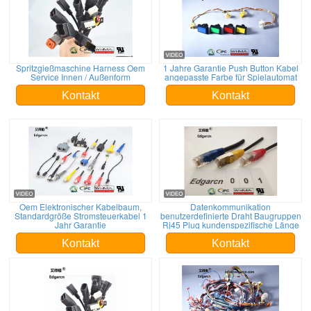
Spritzgießmaschine Harness Oem
1 Jahre Garantie Push Button Kabel
Service Innen / Außenform
angepasste Farbe für Spielautomat
Kontakt
Kontakt
Oem Elektronischer Kabelbaum,
Datenkommunikation
Standardgröße Stromsteuerkabel 1
benutzerdefinierte Draht Baugruppen
Jahr Garantie
Rj45 Plug kundenspezifische Länge
Kontakt
Kontakt