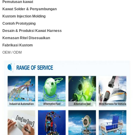
Pemutusan kawat
Kawat Solder & Penyambungan
Kustom Injection Molding
Contoh Prototyping
Desain & Produksi Kawat Harness
Kemasan Ritel Disesuaikan
Fabrikasi Kustom
OEM / ODM