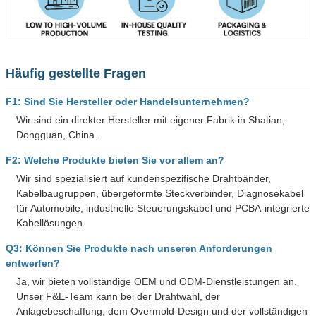
Häufig gestellte Fragen
F1: Sind Sie Hersteller oder Handelsunternehmen?
Wir sind ein direkter Hersteller mit eigener Fabrik in Shatian,
Dongguan, China.
F2: Welche Produkte bieten Sie vor allem an?
Wir sind spezialisiert auf kundenspezifische Drahtbänder,
Kabelbaugruppen, übergeformte Steckverbinder, Diagnosekabel
für Automobile, industrielle Steuerungskabel und PCBA-integrierte
Kabellösungen.
Q3: Können Sie Produkte nach unseren Anforderungen
entwerfen?
Ja, wir bieten vollständige OEM und ODM-Dienstleistungen an.
Unser F&E-Team kann bei der Drahtwahl, der
Anlagebeschaffung, dem Overmold-Design und der vollständigen