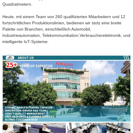
Quadratmetern.
Heute, mit einem Team von 260 qualifizierten Mitarbeitern und 12
fortschrittlichen Produktionslinien, bedienen wir stolz eine breite
Palette von Branchen, einschließlich Automobil,
Industrieautomation, Telekommunikation,Verbraucherelektronik, und
intelligente IoT-Systeme.