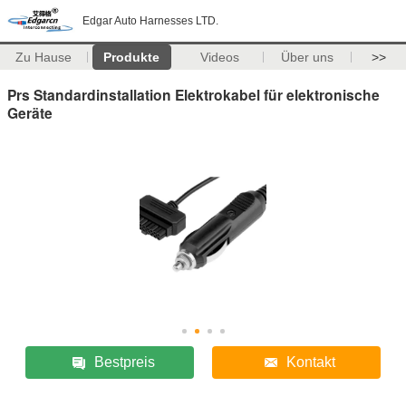
Edgar Auto Harnesses LTD.
Zu Hause
Produkte
Videos
Über uns
>>
Prs Standardinstallation Elektrokabel für elektronische
Geräte
Bestpreis
Kontakt