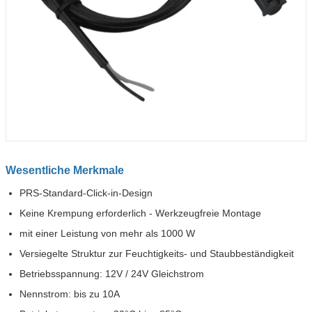
Wesentliche Merkmale
PRS-Standard-Click-in-Design
Keine Krempung erforderlich - Werkzeugfreie Montage
mit einer Leistung von mehr als 1000 W
Versiegelte Struktur zur Feuchtigkeits- und Staubbeständigkeit
Betriebsspannung: 12V / 24V Gleichstrom
Nennstrom: bis zu 10A