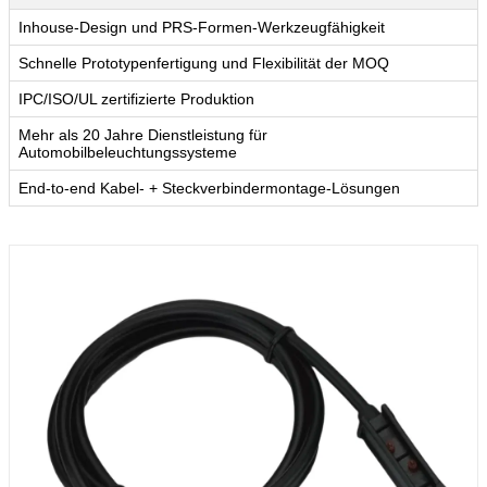
Inhouse-Design und PRS-Formen-Werkzeugfähigkeit
Schnelle Prototypenfertigung und Flexibilität der MOQ
IPC/ISO/UL zertifizierte Produktion
Mehr als 20 Jahre Dienstleistung für
Automobilbeleuchtungssysteme
End-to-end Kabel- + Steckverbindermontage-Lösungen