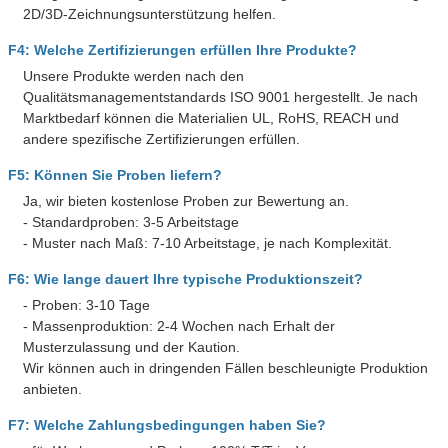
2D/3D-Zeichnungsunterstützung helfen.
F4: Welche Zertifizierungen erfüllen Ihre Produkte?
Unsere Produkte werden nach den
Qualitätsmanagementstandards ISO 9001 hergestellt. Je nach
Marktbedarf können die Materialien UL, RoHS, REACH und
andere spezifische Zertifizierungen erfüllen.
F5: Können Sie Proben liefern?
Ja, wir bieten kostenlose Proben zur Bewertung an.
- Standardproben: 3-5 Arbeitstage
- Muster nach Maß: 7-10 Arbeitstage, je nach Komplexität.
F6: Wie lange dauert Ihre typische Produktionszeit?
- Proben: 3-10 Tage
- Massenproduktion: 2-4 Wochen nach Erhalt der
Musterzulassung und der Kaution.
Wir können auch in dringenden Fällen beschleunigte Produktion
anbieten.
F7: Welche Zahlungsbedingungen haben Sie?