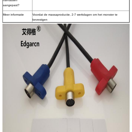
harnassen
aangepast?
Meer informatie
Voordat de massaproductie, 2-7 werkdagen om het monster te
bevestigen