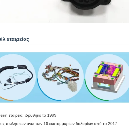
ίλ εταιρείας
ωτική εταιρεία, ιδρύθηκε το 1999
ος πωλήσεων άνω των 16 εκατομμυρίων δολαρίων από το 2017