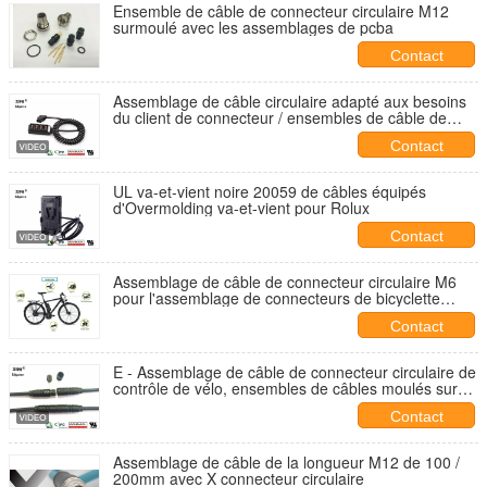
Ensemble de câble de connecteur circulaire M12
surmoulé avec les assemblages de pcba
Contact
Assemblage de câble circulaire adapté aux besoins
du client de connecteur / ensembles de câble de
traction
Contact
UL va-et-vient noire 20059 de câbles équipés
d'Overmolding va-et-vient pour Rolux
Contact
Assemblage de câble de connecteur circulaire M6
pour l'assemblage de connecteurs de bicyclette
électriques
Contact
E - Assemblage de câble de connecteur circulaire de
contrôle de vélo, ensembles de câbles moulés sur
mesure M6
Contact
Assemblage de câble de la longueur M12 de 100 /
200mm avec X connecteur circulaire