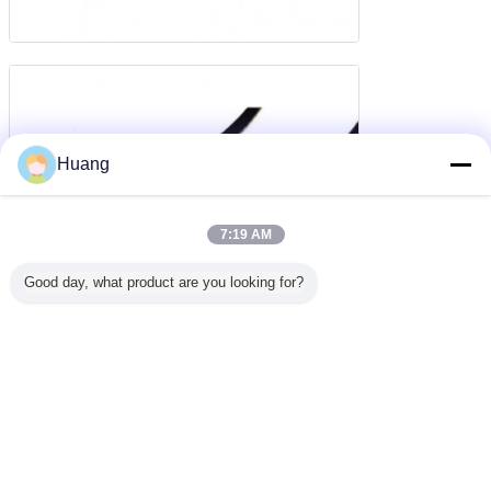
Huang
7:19 AM
Good day, what product are you looking for?