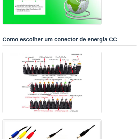
Como escolher um conector de energia CC