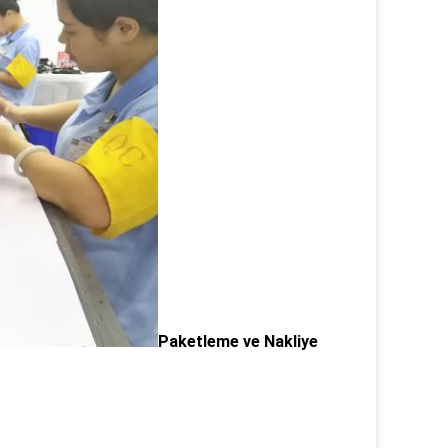
Paketleme ve Nakliye